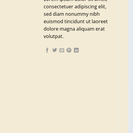
consectetuer adipiscing elit,
sed diam nonummy nibh
euismod tincidunt ut laoreet
dolore magna aliquam erat
volutpat.