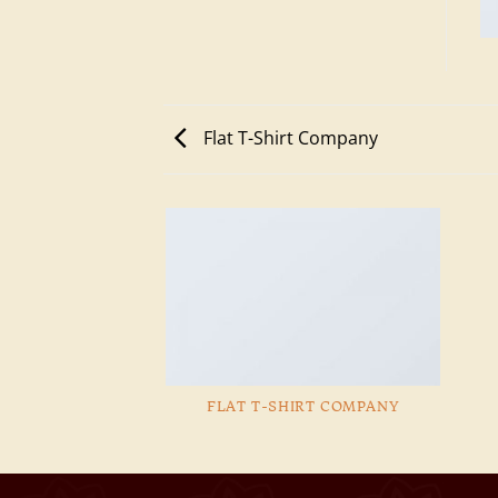
Flat T-Shirt Company
FLAT T-SHIRT COMPANY