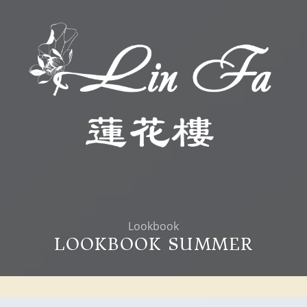
Lookbook
LOOKBOOK SUMMER